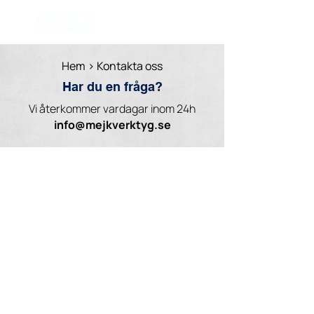
Hem
> Kontakta oss
Har du en fråga?
Vi återkommer vardagar inom 24h
info@mejkverktyg.se